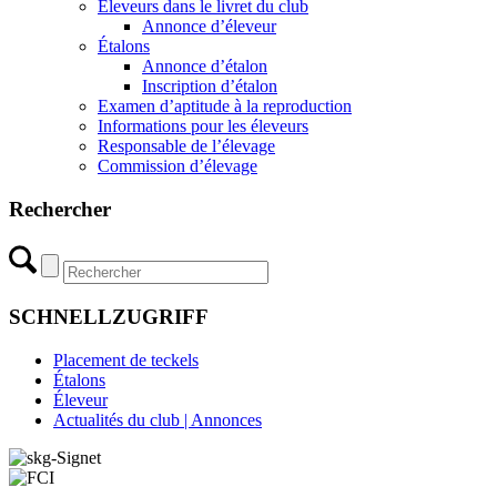
Éleveurs dans le livret du club
Annonce d’éleveur
Étalons
Annonce d’étalon
Inscription d’étalon
Examen d’aptitude à la reproduction
Informations pour les éleveurs
Responsable de l’élevage
Commission d’élevage
Rechercher
SCHNELLZUGRIFF
Placement de teckels
Étalons
Éleveur
Actualités du club | Annonces