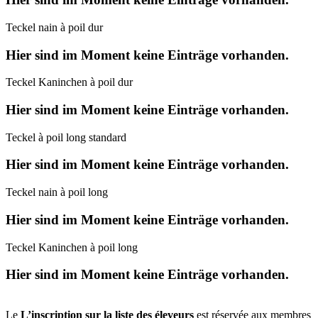
Teckel nain à poil dur
Hier sind im Moment keine Einträge vorhanden.
Teckel Kaninchen à poil dur
Hier sind im Moment keine Einträge vorhanden.
Teckel à poil long standard
Hier sind im Moment keine Einträge vorhanden.
Teckel nain à poil long
Hier sind im Moment keine Einträge vorhanden.
Teckel Kaninchen à poil long
Hier sind im Moment keine Einträge vorhanden.
Le
L’inscription sur la liste des éleveurs
est réservée aux membres