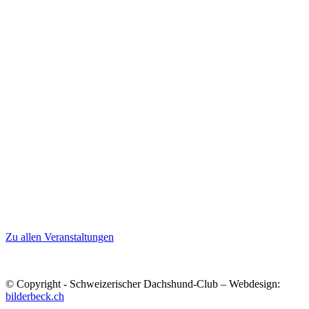
Zu allen Veranstaltungen
© Copyright - Schweizerischer Dachshund-Club – Webdesign:
bilderbeck.ch