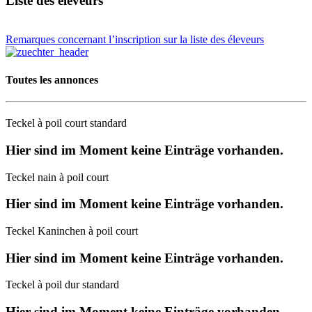
Liste des éleveurs
Remarques concernant l’inscription sur la liste des éleveurs
Toutes les annonces
Teckel à poil court standard
Hier sind im Moment keine Einträge vorhanden.
Teckel nain à poil court
Hier sind im Moment keine Einträge vorhanden.
Teckel Kaninchen à poil court
Hier sind im Moment keine Einträge vorhanden.
Teckel à poil dur standard
Hier sind im Moment keine Einträge vorhanden.