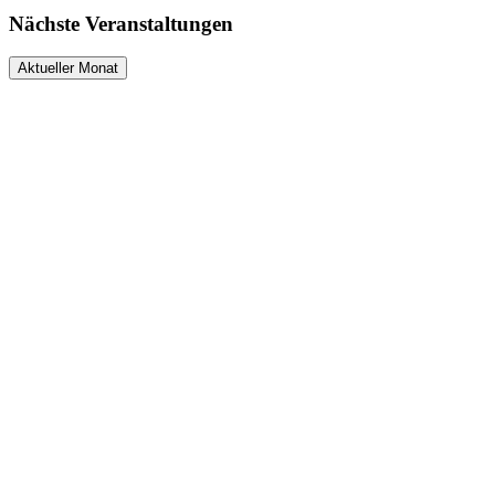
Nächste Veranstaltungen
Aktueller Monat