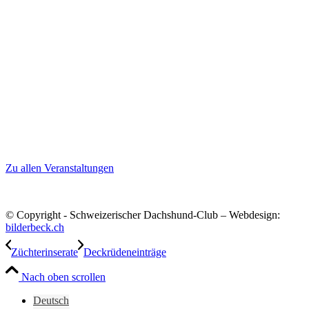
Zu allen Veranstaltungen
© Copyright - Schweizerischer Dachshund-Club – Webdesign:
bilderbeck.ch
Züchterinserate
Deckrüdeneinträge
Nach oben scrollen
Deutsch