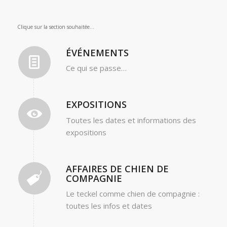
Clique sur la section souhaitée…
ÉVÉNEMENTS
Ce qui se passe…
EXPOSITIONS
Toutes les dates et informations des
expositions
AFFAIRES DE CHIEN DE
COMPAGNIE
Le teckel comme chien de compagnie :
toutes les infos et dates