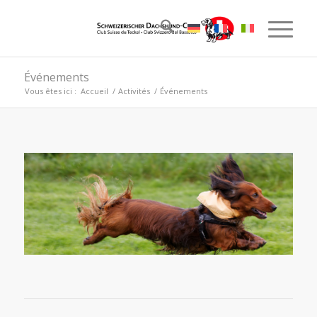
Événements
Vous êtes ici :
Accueil
/
Activités
/
Événements