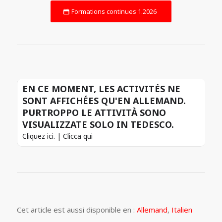
Formations continues 1.2026
EN CE MOMENT, LES ACTIVITÉS NE
SONT AFFICHÉES QU'EN ALLEMAND.
PURTROPPO LE ATTIVITÀ SONO
VISUALIZZATE SOLO IN TEDESCO.
Cliquez ici. | Clicca qui
Cet article est aussi disponible en :
Allemand
Italien