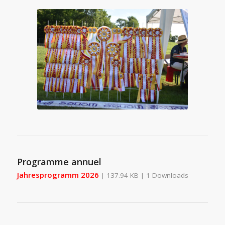
Programme annuel
Jahresprogramm 2026
| 137.94 KB | 1 Downloads