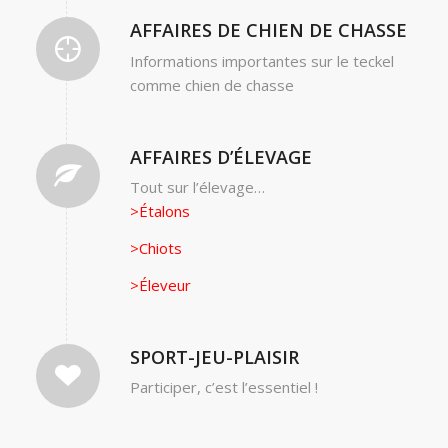
AFFAIRES DE CHIEN DE CHASSE
Informations importantes sur le teckel
comme chien de chasse
AFFAIRES D’ÉLEVAGE
Tout sur l’élevage…
>Étalons
>Chiots
>Éleveur
SPORT-JEU-PLAISIR
Participer, c’est l’essentiel !