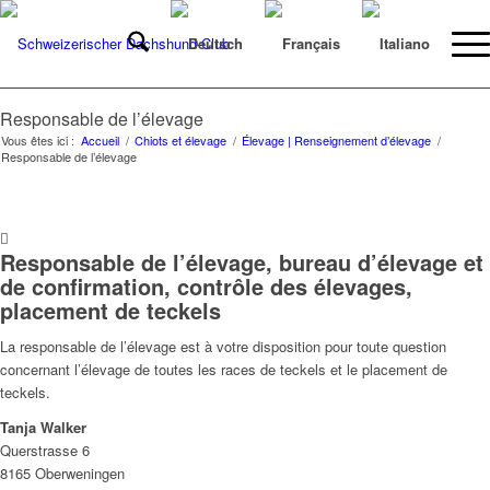
Responsable de l’élevage
Vous êtes ici :
Accueil
/
Chiots et élevage
/
Élevage | Renseignement d’élevage
/
Responsable de l’élevage
Responsable de l’élevage, bureau d’élevage et
de confirmation, contrôle des élevages,
placement de teckels
La responsable de l’élevage est à votre disposition pour toute question
concernant l’élevage de toutes les races de teckels et le placement de
teckels.
Tanja Walker
Querstrasse 6
8165 Oberweningen