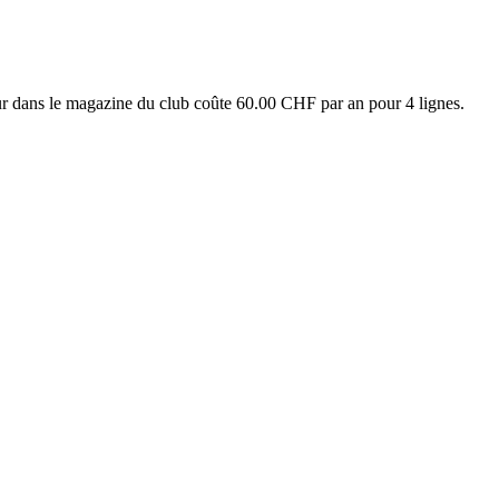
ur dans le magazine du club coûte 60.00 CHF par an pour 4 lignes.