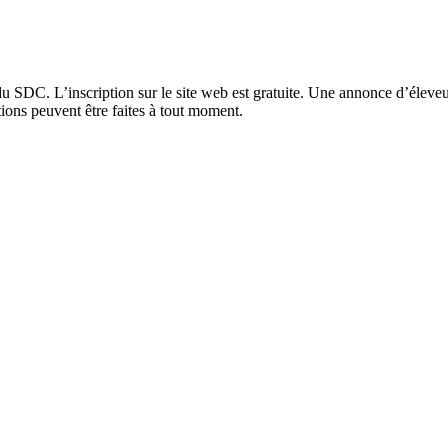
 SDC. L’inscription sur le site web est gratuite. Une annonce d’éleve
ons peuvent être faites à tout moment.