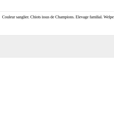
Couleur sanglier. Chiots issus de Champions. Elevage familial. We