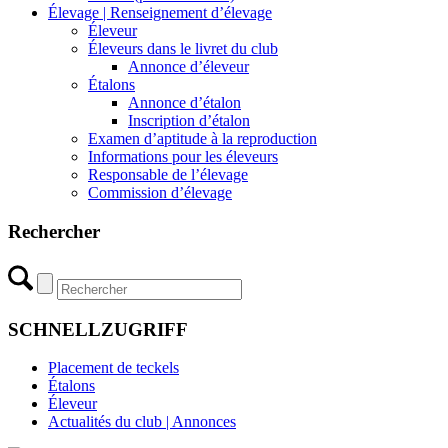
Élevage | Renseignement d’élevage
Éleveur
Éleveurs dans le livret du club
Annonce d’éleveur
Étalons
Annonce d’étalon
Inscription d’étalon
Examen d’aptitude à la reproduction
Informations pour les éleveurs
Responsable de l’élevage
Commission d’élevage
Rechercher
SCHNELLZUGRIFF
Placement de teckels
Étalons
Éleveur
Actualités du club | Annonces