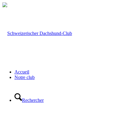
Accueil
Notre club
Rechercher