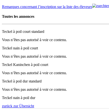
Remarques concernant l’inscription sur la liste des éleveurs
Toutes les annonces
Teckel à poil court standard
Vous n’êtes pas autorisé à voir ce contenu.
Teckel nain à poil court
Vous n’êtes pas autorisé à voir ce contenu.
Teckel Kaninchen à poil court
Vous n’êtes pas autorisé à voir ce contenu.
Teckel à poil dur standard
Vous n’êtes pas autorisé à voir ce contenu.
Teckel nain à poil dur
zurück zur Übersicht