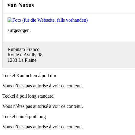
von Naxos
aufgezogen.
Rubinato Franco
Route d'Avully 98
1283 La Plaine
Teckel Kaninchen à poil dur
Vous n’êtes pas autorisé à voir ce contenu.
Teckel à poil long standard
Vous n’êtes pas autorisé à voir ce contenu.
Teckel nain à poil long
Vous n’êtes pas autorisé à voir ce contenu.