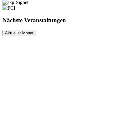
Nächste Veranstaltungen
Aktueller Monat