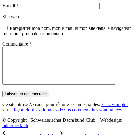
E-mail
*
Site web
Enregistrer mon nom, mon e-mail et mon site dans le navigateur
pour mon prochain commentaire.
Commentaire
*
Ce site utilise Akismet pour réduire les indésirables.
En savoir plus
sur la façon dont les données de vos commentaires sont traitées
.
© Copyright - Schweizerischer Dachshund-Club – Webdesign:
bilderbeck.ch