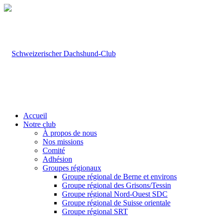
Accueil
Notre club
À propos de nous
Nos missions
Comité
Adhésion
Groupes régionaux
Groupe régional de Berne et environs
Groupe régional des Grisons/Tessin
Groupe régional Nord-Ouest SDC
Groupe régional de Suisse orientale
Groupe régional SRT