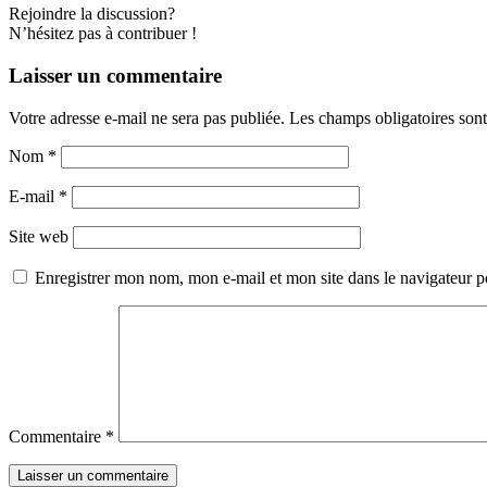
Rejoindre la discussion?
N’hésitez pas à contribuer !
Laisser un commentaire
Votre adresse e-mail ne sera pas publiée.
Les champs obligatoires son
Nom
*
E-mail
*
Site web
Enregistrer mon nom, mon e-mail et mon site dans le navigateur
Commentaire
*