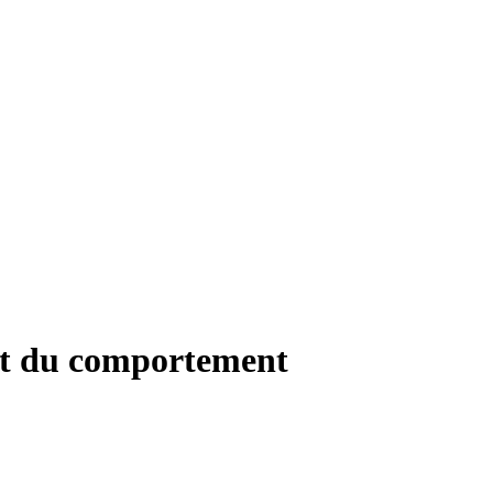
et du comportement