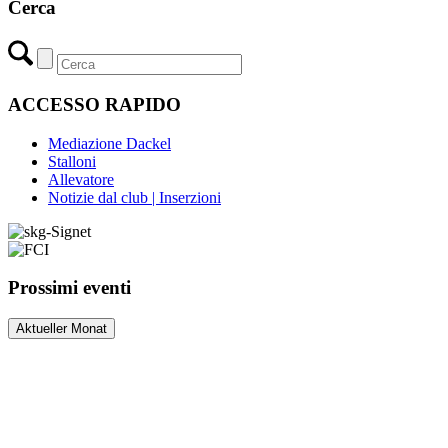
Cerca
ACCESSO RAPIDO
Mediazione Dackel
Stalloni
Allevatore
Notizie dal club | Inserzioni
Prossimi eventi
Aktueller Monat