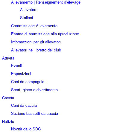
Allevamento | Renseignement d’élevage
Allevatore
Stalloni
Commissione Allevamento
Esame di ammissione alla riproduzione
Informazioni per gli allevatori
Allevatori nel libretto del club
Attività
Eventi
Esposizioni
Cani da compagnia
Sport, gioco e divertimento
Caccia
Cani da caccia
Sezione bassotti da caccia
Notizie
Novità dallo SDC