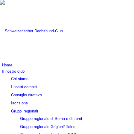
Home
Il nostro club
Chi siamo
I nostri compiti
Consiglio direttivo
Iscrizione
Gruppi regionali
Gruppo regionale di Berna e dintorni
Gruppo regionale Grigioni/Ticino