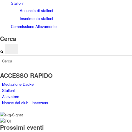
Stalloni
Annuncio di stalloni
Inserimento stalloni
Commissione Allevamento
Cerca
ACCESSO RAPIDO
Mediazione Dackel
Stalloni
Allevatore
Notizie dal club | Inserzioni
Prossimi eventi