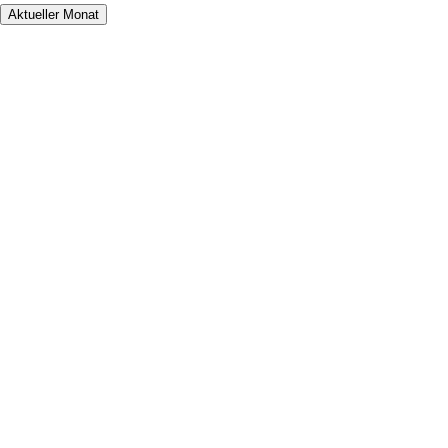
Aktueller Monat