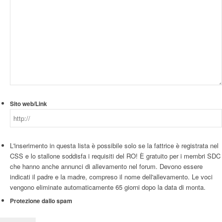
Sito web/Link
L'inserimento in questa lista è possibile solo se la fattrice è registrata nel
CSS e lo stallone soddisfa i requisiti del RO! È gratuito per i membri SDC
che hanno anche annunci di allevamento nel forum. Devono essere
indicati il padre e la madre, compreso il nome dell'allevamento. Le voci
vengono eliminate automaticamente 65 giorni dopo la data di monta.
Protezione dallo spam