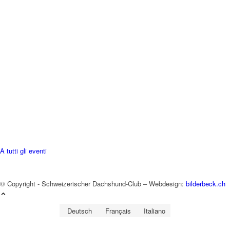
A tutti gli eventi
© Copyright - Schweizerischer Dachshund-Club – Webdesign:
bilderbeck.ch
Deutsch
Français
Italiano