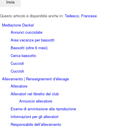
Questo articolo è disponibile anche in:
Tedesco
Francese
Mediazione Dackel
Annunci cucciolate
Area vacanze per bassotti
Bassotti (oltre 6 mesi)
Cerca bassotto
Cuccioli
Cuccioli
Allevamento | Renseignement d’élevage
Allevatore
Allevatori nel libretto del club
Annuncio allevatore
Esame di ammissione alla riproduzione
Informazioni per gli allevatori
Responsabile dell’allevamento