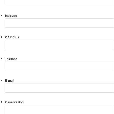
Indirizzo
CAP Città
Telefono
E-mail
Osservazioni