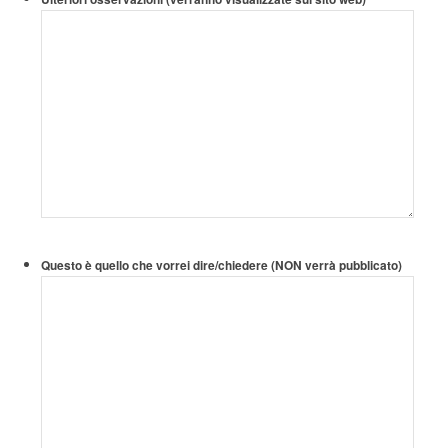
Questo è quello che vorrei dire/chiedere (NON verrà pubblicato)