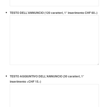
TESTO DELL'ANNUNCIO (120 caratteri, 1° inserimento CHF 60.-)
TESTO AGGIUNTIVO DELL'ANNUNCIO (30 caratteri, 1°
inserimento +CHF 15.-)