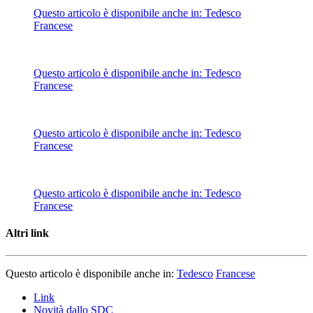
Questo articolo è disponibile anche in:
Tedesco
Francese
Questo articolo è disponibile anche in:
Tedesco
Francese
Questo articolo è disponibile anche in:
Tedesco
Francese
Questo articolo è disponibile anche in:
Tedesco
Francese
Altri link
Questo articolo è disponibile anche in:
Tedesco
Francese
Link
Novità dallo SDC