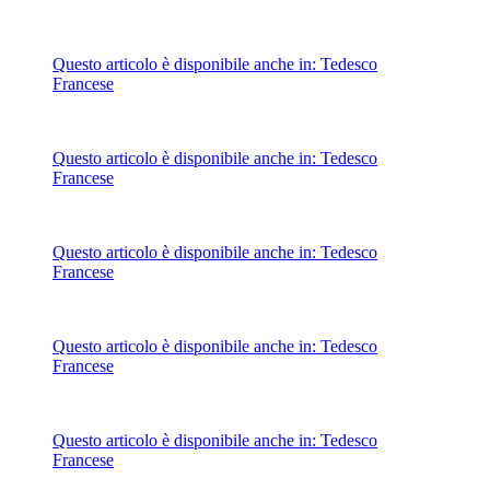
Questo articolo è disponibile anche in:
Tedesco
Francese
Questo articolo è disponibile anche in:
Tedesco
Francese
Questo articolo è disponibile anche in:
Tedesco
Francese
Questo articolo è disponibile anche in:
Tedesco
Francese
Questo articolo è disponibile anche in:
Tedesco
Francese