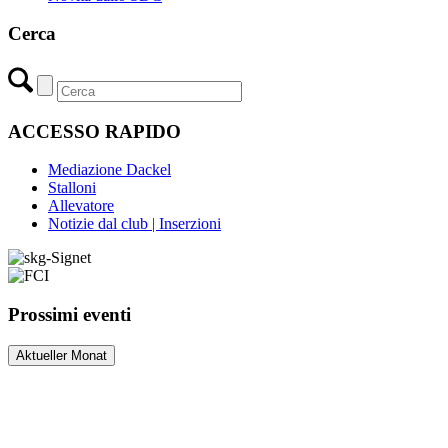
Cerca
ACCESSO RAPIDO
Mediazione Dackel
Stalloni
Allevatore
Notizie dal club | Inserzioni
Prossimi eventi
Aktueller Monat