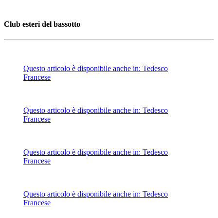
Club esteri del bassotto
Questo articolo è disponibile anche in:
Tedesco
Francese
Questo articolo è disponibile anche in:
Tedesco
Francese
Questo articolo è disponibile anche in:
Tedesco
Francese
Questo articolo è disponibile anche in:
Tedesco
Francese