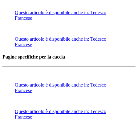
Questo articolo è disponibile anche in:
Tedesco
Francese
Questo articolo è disponibile anche in:
Tedesco
Francese
Pagine specifiche per la caccia
Questo articolo è disponibile anche in:
Tedesco
Francese
Questo articolo è disponibile anche in:
Tedesco
Francese