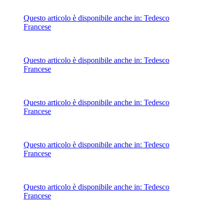
Questo articolo è disponibile anche in:
Tedesco
Francese
Questo articolo è disponibile anche in:
Tedesco
Francese
Questo articolo è disponibile anche in:
Tedesco
Francese
Questo articolo è disponibile anche in:
Tedesco
Francese
Questo articolo è disponibile anche in:
Tedesco
Francese