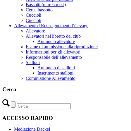
Bassotti (oltre 6 mesi)
Cerca bassotto
Cuccioli
Cuccioli
Allevamento | Renseignement d’élevage
Allevatore
Allevatori nel libretto del club
Annuncio allevatore
Esame di ammissione alla riproduzione
Informazioni per gli allevatori
Responsabile dell’allevamento
Stalloni
Annuncio di stalloni
Inserimento stalloni
Commissione Allevamento
Cerca
ACCESSO RAPIDO
Mediazione Dackel