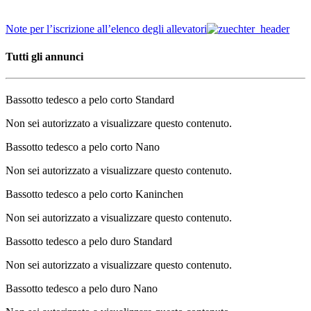
Note per l’iscrizione all’elenco degli allevatori
Tutti gli annunci
Bassotto tedesco a pelo corto Standard
Non sei autorizzato a visualizzare questo contenuto.
Bassotto tedesco a pelo corto Nano
Non sei autorizzato a visualizzare questo contenuto.
Bassotto tedesco a pelo corto Kaninchen
Non sei autorizzato a visualizzare questo contenuto.
Bassotto tedesco a pelo duro Standard
Non sei autorizzato a visualizzare questo contenuto.
Bassotto tedesco a pelo duro Nano