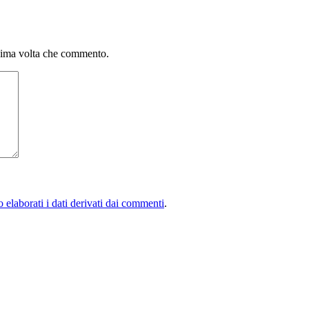
ssima volta che commento.
elaborati i dati derivati dai commenti
.