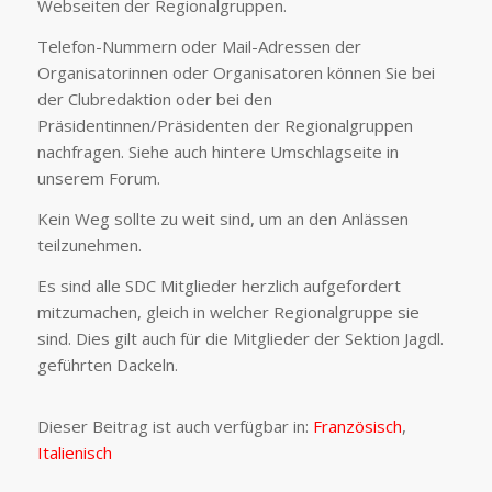
Webseiten der Regionalgruppen.
Telefon-Nummern oder Mail-Adressen der
Organisatorinnen oder Organisatoren können Sie bei
der Clubredaktion oder bei den
Präsidentinnen/Präsidenten der Regionalgruppen
nachfragen. Siehe auch hintere Umschlagseite in
unserem Forum.
Kein Weg sollte zu weit sind, um an den Anlässen
teilzunehmen.
Es sind alle SDC Mitglieder herzlich aufgefordert
mitzumachen, gleich in welcher Regionalgruppe sie
sind. Dies gilt auch für die Mitglieder der Sektion Jagdl.
geführten Dackeln.
Dieser Beitrag ist auch verfügbar in:
Französisch
Italienisch