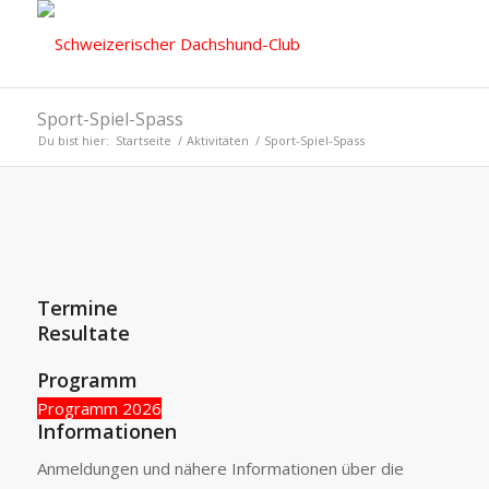
Sport-Spiel-Spass
Du bist hier:
Startseite
/
Aktivitäten
/
Sport-Spiel-Spass
Termine
Resultate
Programm
Programm 2026
Informationen
Anmeldungen und nähere Informationen über die