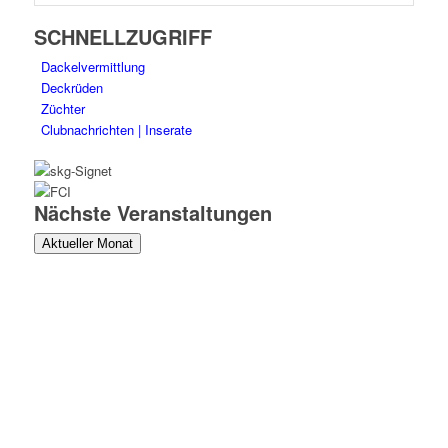
SCHNELLZUGRIFF
Dackelvermittlung
Deckrüden
Züchter
Clubnachrichten | Inserate
Nächste Veranstaltungen
Aktueller Monat