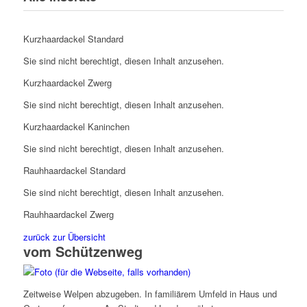
Kurzhaardackel Standard
Sie sind nicht berechtigt, diesen Inhalt anzusehen.
Kurzhaardackel Zwerg
Sie sind nicht berechtigt, diesen Inhalt anzusehen.
Kurzhaardackel Kaninchen
Sie sind nicht berechtigt, diesen Inhalt anzusehen.
Rauhhaardackel Standard
Sie sind nicht berechtigt, diesen Inhalt anzusehen.
Rauhhaardackel Zwerg
zurück zur Übersicht
vom Schützenweg
Zeitweise Welpen abzugeben. In familiärem Umfeld in Haus und