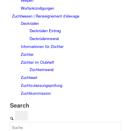
Welpen
Wurfankündigungen
Zuchtwesen | Renseignement d’élevage
Deckrüden
Deckrüden Eintrag
Deckrüdeninserat
Informationen für Züchter
Züchter
Züchter im Clubheft
Züchterinserat
Zuchtwart
Zuchtzulassungsprüfung
Zuchtkommission
Search