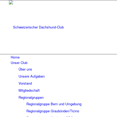
Home
Unser Club
Über uns
Unsere Aufgaben
Vorstand
Mitgliedschaft
Regionalgruppen
Regionalgruppe Bern und Umgebung
Regionalgruppe Graubünden/Ticino