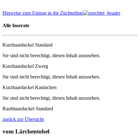
Hinweise zum Eintrag in die Züchterliste
Alle Inserate
Kurzhaardackel Standard
Sie sind nicht berechtigt, diesen Inhalt anzusehen.
Kurzhaardackel Zwerg
Sie sind nicht berechtigt, diesen Inhalt anzusehen.
Kurzhaardackel Kaninchen
Sie sind nicht berechtigt, diesen Inhalt anzusehen.
Rauhhaardackel Standard
zurück zur Übersicht
vom Lärchentobel