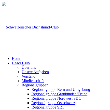
Home
Unser Club
Über uns
Unsere Aufgaben
Vorstand
Mitgliedschaft
Regionalgruppen
Regionalgruppe Bern und Umgebung
Regionalgruppe Graubünden/Ticino
Regionalgruppe Nordwest SDC
Regionalgruppe Ostschweiz
Regionalgruppe SRT