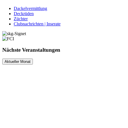
Dackelvermittlung
Deckrüden
Züchter
Clubnachrichten | Inserate
Nächste Veranstaltungen
Aktueller Monat