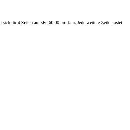
 sich für 4 Zeilen auf sFr. 60.00 pro Jahr. Jede weitere Zeile kostet