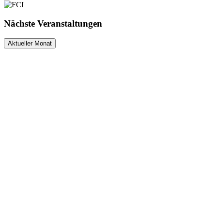
Nächste Veranstaltungen
Aktueller Monat