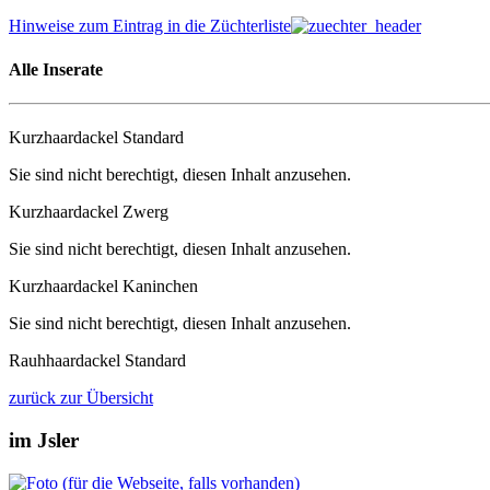
Hinweise zum Eintrag in die Züchterliste
Alle Inserate
Kurzhaardackel Standard
Sie sind nicht berechtigt, diesen Inhalt anzusehen.
Kurzhaardackel Zwerg
Sie sind nicht berechtigt, diesen Inhalt anzusehen.
Kurzhaardackel Kaninchen
Sie sind nicht berechtigt, diesen Inhalt anzusehen.
Rauhhaardackel Standard
zurück zur Übersicht
im Jsler