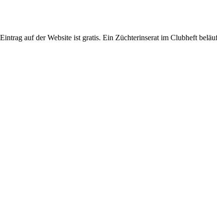
intrag auf der Website ist gratis. Ein Züchterinserat im Clubheft beläuft