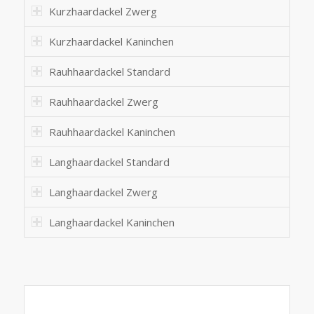
Kurzhaardackel Zwerg
Kurzhaardackel Kaninchen
Rauhhaardackel Standard
Rauhhaardackel Zwerg
Rauhhaardackel Kaninchen
Langhaardackel Standard
Langhaardackel Zwerg
Langhaardackel Kaninchen