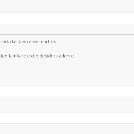
lied, das beitreten möchte.
leo familiare e che desidera aderire.