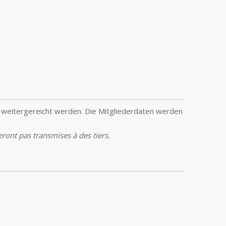
 weitergereicht werden. Die Mitgliederdaten werden
ront pas transmises à des tiers.