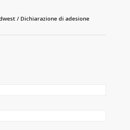
west / Dichiarazione di adesione