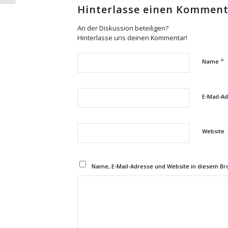
Hinterlasse einen Kommen
An der Diskussion beteiligen?
Hinterlasse uns deinen Kommentar!
*
Name
E-Mail-A
Website
Name, E-Mail-Adresse und Website in diesem B