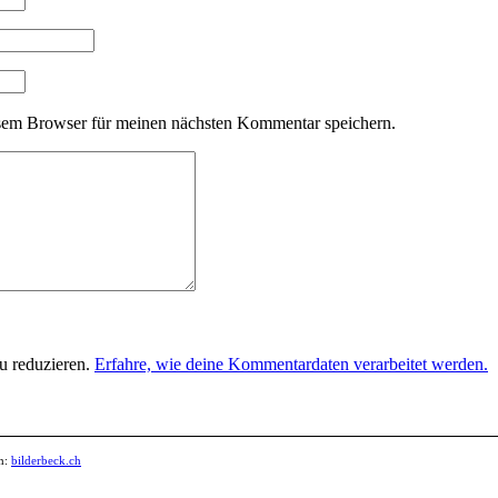
sem Browser für meinen nächsten Kommentar speichern.
u reduzieren.
Erfahre, wie deine Kommentardaten verarbeitet werden.
n:
bilderbeck.ch