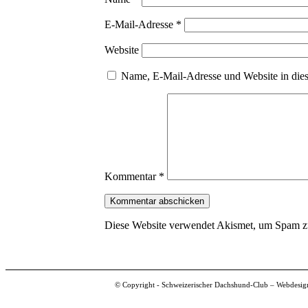
E-Mail-Adresse
*
Website
Name, E-Mail-Adresse und Website in die
Kommentar
*
Diese Website verwendet Akismet, um Spam z
© Copyright - Schweizerischer Dachshund-Club – Webdesig