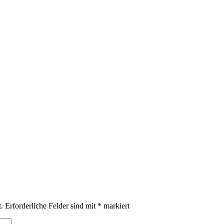
.
Erforderliche Felder sind mit
*
markiert