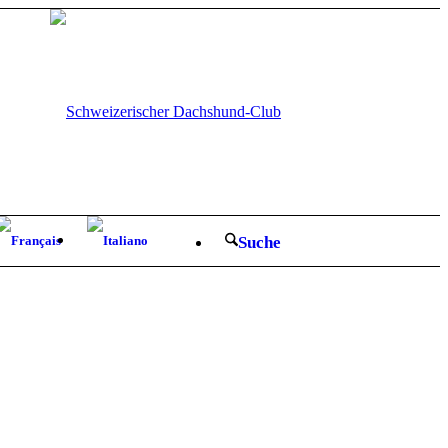
Suche