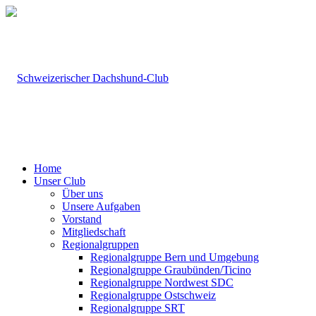
Home
Unser Club
Über uns
Unsere Aufgaben
Vorstand
Mitgliedschaft
Regionalgruppen
Regionalgruppe Bern und Umgebung
Regionalgruppe Graubünden/Ticino
Regionalgruppe Nordwest SDC
Regionalgruppe Ostschweiz
Regionalgruppe SRT