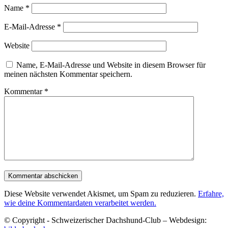
Name
*
E-Mail-Adresse
*
Website
Name, E-Mail-Adresse und Website in diesem Browser für
meinen nächsten Kommentar speichern.
Kommentar
*
Diese Website verwendet Akismet, um Spam zu reduzieren.
Erfahre,
wie deine Kommentardaten verarbeitet werden.
© Copyright - Schweizerischer Dachshund-Club – Webdesign: