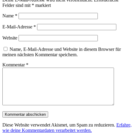
Felder sind mit
*
markiert
Name
*
E-Mail-Adresse
*
Website
Name, E-Mail-Adresse und Website in diesem Browser für
meinen nächsten Kommentar speichern.
Kommentar
*
Diese Website verwendet Akismet, um Spam zu reduzieren.
Erfahre,
wie deine Kommentardaten verarbeitet werden.