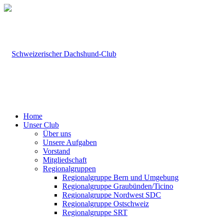
Home
Unser Club
Über uns
Unsere Aufgaben
Vorstand
Mitgliedschaft
Regionalgruppen
Regionalgruppe Bern und Umgebung
Regionalgruppe Graubünden/Ticino
Regionalgruppe Nordwest SDC
Regionalgruppe Ostschweiz
Regionalgruppe SRT