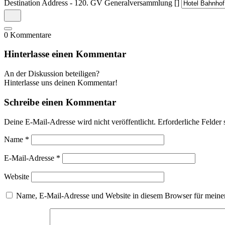
Destination Address - 120. GV Generalversammlung []
0
Kommentare
Hinterlasse einen Kommentar
An der Diskussion beteiligen?
Hinterlasse uns deinen Kommentar!
Schreibe einen Kommentar
Deine E-Mail-Adresse wird nicht veröffentlicht.
Erforderliche Felder 
Name
*
E-Mail-Adresse
*
Website
Name, E-Mail-Adresse und Website in diesem Browser für meine