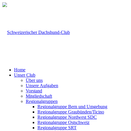
Home
Unser Club
Über uns
Unsere Aufgaben
Vorstand
Mitgliedschaft
Regionalgruppen
Regionalgruppe Bern und Umgebung
Regionalgruppe Graubünden/Ticino
Regionalgruppe Nordwest SDC
Regionalgruppe Ostschweiz
Regionalgruppe SRT