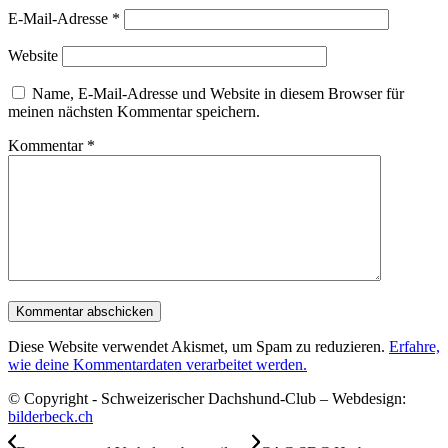
E-Mail-Adresse
*
Website
Name, E-Mail-Adresse und Website in diesem Browser für
meinen nächsten Kommentar speichern.
Kommentar
*
Diese Website verwendet Akismet, um Spam zu reduzieren.
Erfahre,
wie deine Kommentardaten verarbeitet werden.
© Copyright - Schweizerischer Dachshund-Club – Webdesign:
bilderbeck.ch