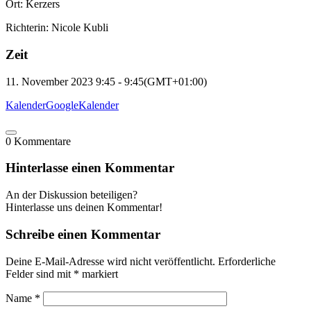
Ort: Kerzers
Richterin: Nicole Kubli
Zeit
11. November 2023
9:45
-
9:45
(GMT+01:00)
Kalender
GoogleKalender
0
Kommentare
Hinterlasse einen Kommentar
An der Diskussion beteiligen?
Hinterlasse uns deinen Kommentar!
Schreibe einen Kommentar
Deine E-Mail-Adresse wird nicht veröffentlicht.
Erforderliche
Felder sind mit
*
markiert
Name
*