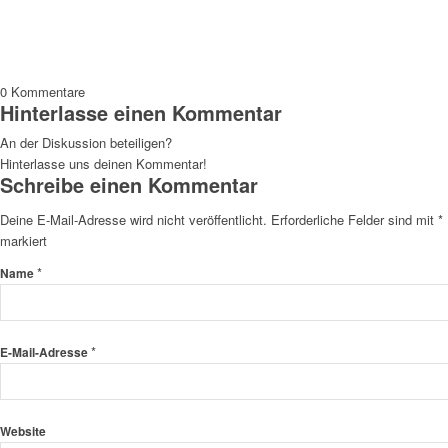
0
Kommentare
Hinterlasse einen Kommentar
An der Diskussion beteiligen?
Hinterlasse uns deinen Kommentar!
Schreibe einen Kommentar
Deine E-Mail-Adresse wird nicht veröffentlicht.
Erforderliche Felder sind mit
*
markiert
*
Name
*
E-Mail-Adresse
Website