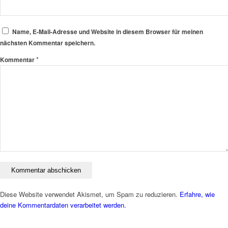
Name, E-Mail-Adresse und Website in diesem Browser für meinen
nächsten Kommentar speichern.
*
Kommentar
Diese Website verwendet Akismet, um Spam zu reduzieren.
Erfahre, wie
deine Kommentardaten verarbeitet werden.